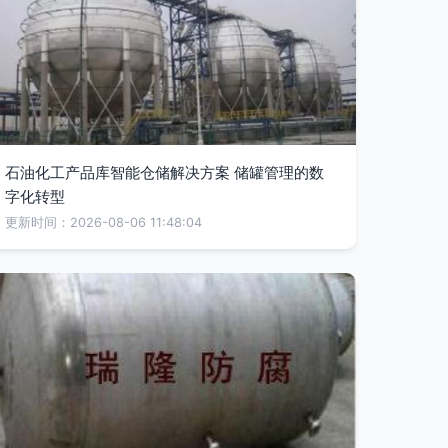
石油化工产品库智能仓储解决方案 储罐管理的数
字化转型
更新时间：2026-08-06 11:48:04