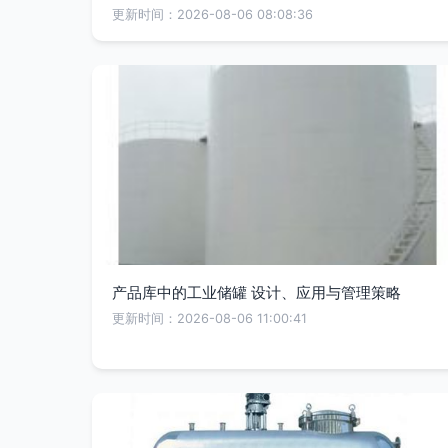
更新时间：2026-08-06 08:08:36
产品库中的工业储罐 设计、应用与管理策略
更新时间：2026-08-06 11:00:41