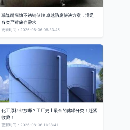
瑞隆耐腐蚀不锈钢储罐 卓越防腐解决方案，满足
各类严苛储存需求
更新时间：2026-08-06 08:33:45
化工原料都放哪？工厂史上最全的储罐分类！赶紧
收藏！
更新时间：2026-08-06 11:28:41