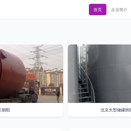
首页
企业简介
长朝阳
北京大型储罐拆除