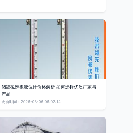
储罐磁翻板液位计价格解析 如何选择优质厂家与
产品
更新时间：2026-08-06 06:02:14