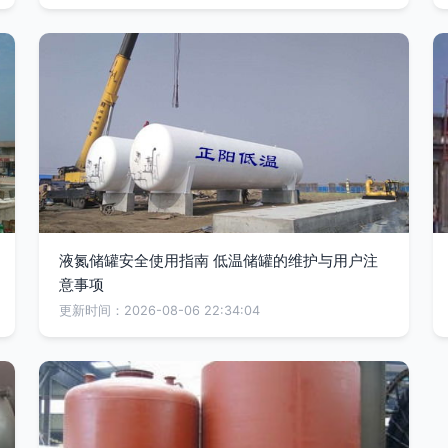
液氮储罐安全使用指南 低温储罐的维护与用户注
意事项
更新时间：2026-08-06 22:34:04