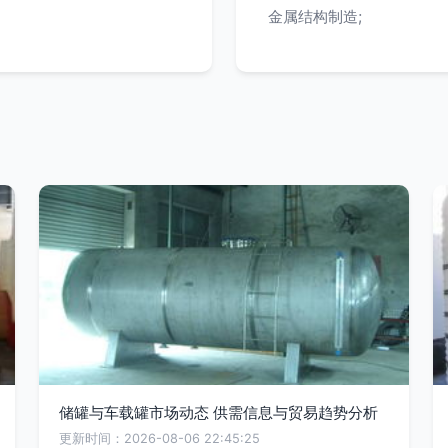
金属结构制造;
储罐与车载罐市场动态 供需信息与贸易趋势分析
更新时间：2026-08-06 22:45:25