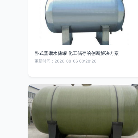
卧式蒸馏水储罐 化工储存的创新解决方案
更新时间：2026-08-06 00:28:26