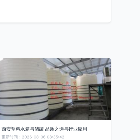
西安塑料水箱与储罐 品质之选与行业应用
更新时间：2026-08-06 08:35:42