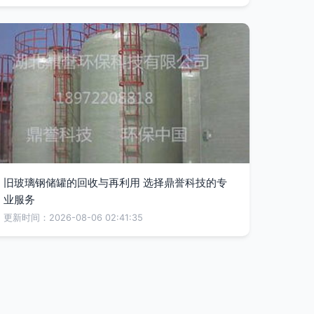
旧玻璃钢储罐的回收与再利用 选择鼎誉科技的专
业服务
更新时间：2026-08-06 02:41:35