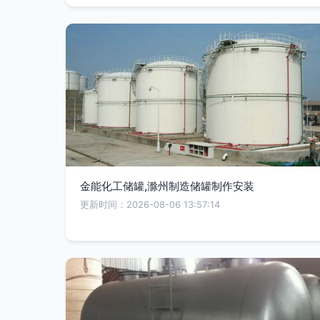
金能化工储罐,滁州制造储罐制作安装
更新时间：2026-08-06 13:57:14