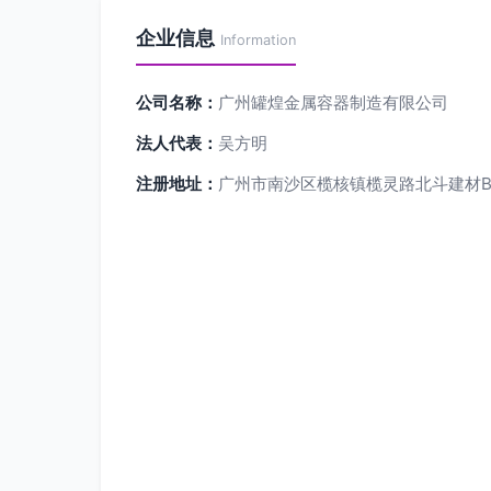
企业信息
Information
公司名称：
广州罐煌金属容器制造有限公司
法人代表：
吴方明
注册地址：
广州市南沙区榄核镇榄灵路北斗建材B