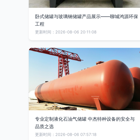
卧式储罐与玻璃钢储罐产品展示——聊城鸿源环保
工程
更新时间：2026-08-06 20:11:08
专业定制液化石油气储罐 中杰特种设备的安全与
品质之选
更新时间：2026-08-06 07:57:18