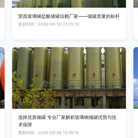
荣昌玻璃钢盐酸储罐信赖厂家——储罐质量的标杆
更新时间：2026-08-06 21:25:30
选择优质储罐 专业厂家解析玻璃钢储罐优势与技
术保障
更新时间：2026-08-06 14:08:16