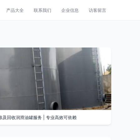
产品大全
联系我们
企业信息
访客留言
及回收润滑油罐服务 | 专业高效可依赖